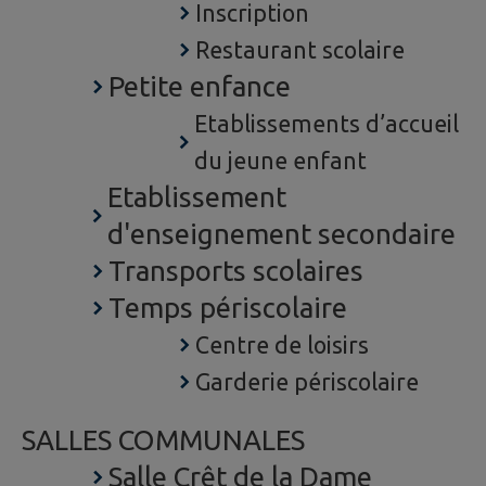
Inscription
Restaurant scolaire
Petite enfance
Etablissements d’accueil
du jeune enfant
Etablissement
d'enseignement secondaire
Transports scolaires
Temps périscolaire
Centre de loisirs
Garderie périscolaire
SALLES COMMUNALES
Salle Crêt de la Dame