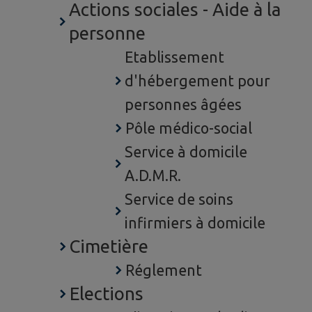
Actions sociales - Aide à la
personne
Etablissement
d'hébergement pour
personnes âgées
Pôle médico-social
Service à domicile
A.D.M.R.
Service de soins
infirmiers à domicile
Cimetière
Réglement
Elections