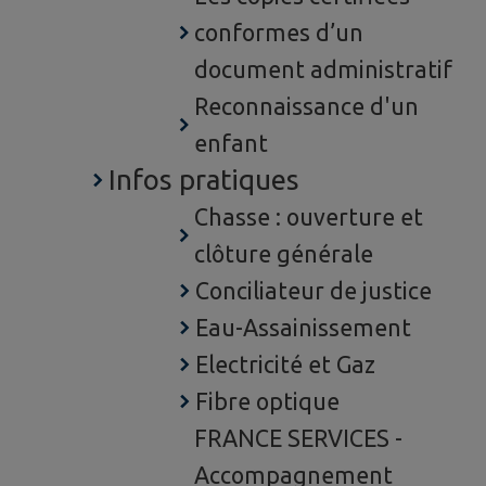
conformes d’un
document administratif
Reconnaissance d'un
enfant
Infos pratiques
Chasse : ouverture et
clôture générale
Conciliateur de justice
Eau-Assainissement
Electricité et Gaz
Fibre optique
FRANCE SERVICES -
Accompagnement