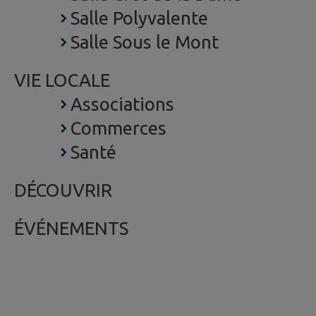
Salle Polyvalente
Salle Sous le Mont
VIE LOCALE
Associations
Commerces
Santé
DÉCOUVRIR
ÉVÉNEMENTS