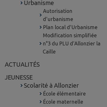
Urbanisme
Autorisation
d'urbanisme
Plan local d'Urbanisme
Modification simplifiée
n°3 du PLU d’Allonzier la
Caille
ACTUALITÉS
JEUNESSE
Scolarité à Allonzier
École élémentaire
École maternelle