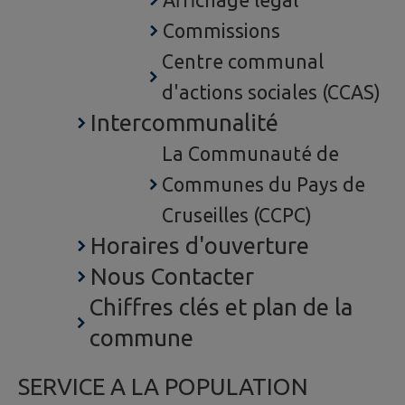
Affichage légal
Commissions
Centre communal
d'actions sociales (CCAS)
Intercommunalité
La Communauté de
Communes du Pays de
Cruseilles (CCPC)
Horaires d'ouverture
Nous Contacter
Chiffres clés et plan de la
commune
SERVICE A LA POPULATION