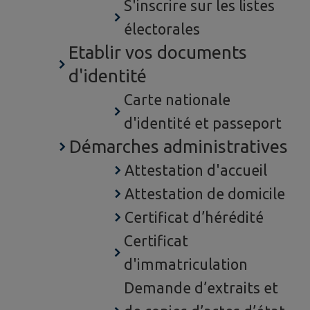
S'inscrire sur les listes
électorales
Etablir vos documents
d'identité
Carte nationale
d'identité et passeport
Démarches administratives
Attestation d'accueil
Attestation de domicile
Certificat d’hérédité
Certificat
d'immatriculation
Demande d’extraits et