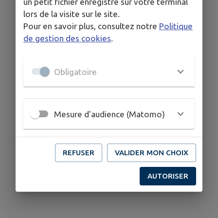
un petit fichier enregistré sur votre terminal
lors de la visite sur le site.
Pour en savoir plus, consultez notre
Politique
de gestion des cookies
.
Obligatoire
Mesure d'audience (Matomo)
REFUSER
VALIDER MON CHOIX
AUTORISER