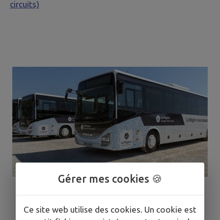
circuits)
Gérer mes cookies 🍪
Ce site web utilise des cookies. Un cookie est