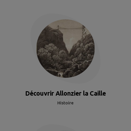
Découvrir Allonzier la Caille
Histoire