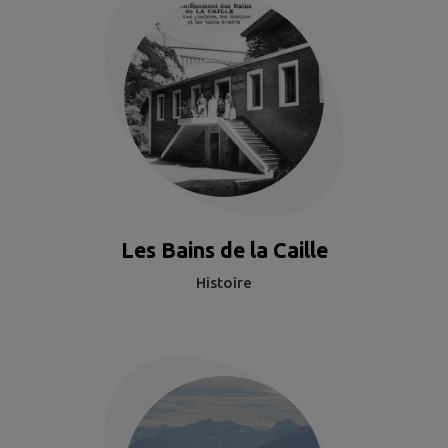
Les Bains de la Caille
Histoire