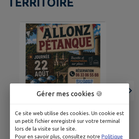
TERRITOIRE
Gérer mes cookies 🍪
Ce site web utilise des cookies. Un cookie est
un petit fichier enregistré sur votre terminal
lors de la visite sur le site.
Pour en savoir plus, consultez notre
Politique