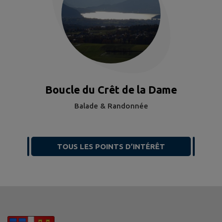
Boucle du Crêt de la Dame
Balade & Randonnée
TOUS LES POINTS D’INTÉRÊT