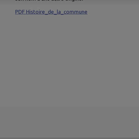
PDF Histoire_de_la_commune