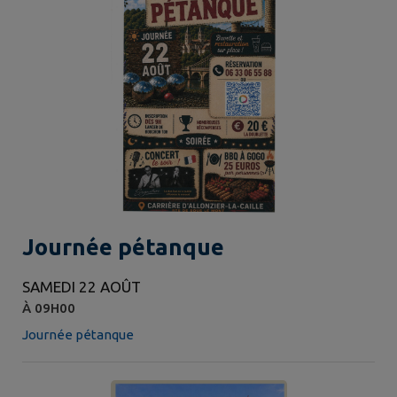
Journée pétanque
SAMEDI 22 AOÛT
À 09H00
Journée pétanque