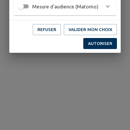
Mesure d'audience (Matomo)
REFUSER
VALIDER MON CHOIX
AUTORISER