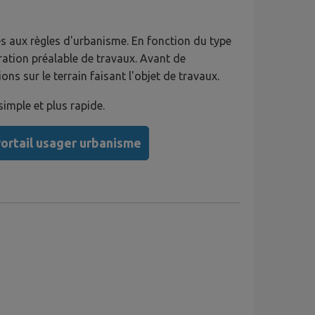
s aux règles d'urbanisme. En fonction du type
ration préalable de travaux. Avant de
 sur le terrain faisant l'objet de travaux.
imple et plus rapide.
ortail usager urbanisme