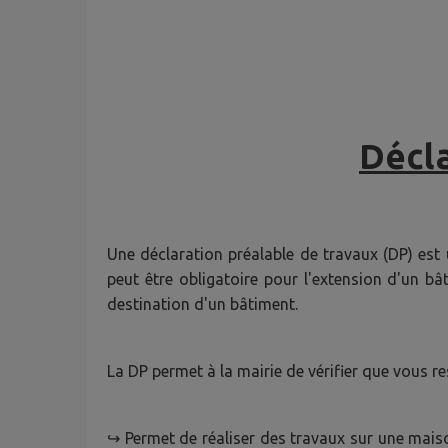
Décla
Une déclaration préalable de travaux (DP) est
peut être obligatoire pour l'extension d'un b
destination d'un bâtiment.
La DP permet à la mairie de vérifier que vous re
↪ Permet de réaliser des travaux sur une maiso