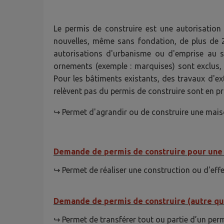
Le permis de construire est une autorisation
nouvelles, même sans fondation, de plus de 2
autorisations d'urbanisme ou d'emprise au so
ornements (exemple : marquises) sont exclus, 
Pour les bâtiments existants, des travaux d'e
relèvent pas du permis de construire sont en pr
↪ Permet d'agrandir ou de construire une maiso
Demande de permis de construire pour une 
↪ Permet de réaliser une construction ou d'effe
Demande de permis de construire (autre que
↪ Permet de transférer tout ou partie d’un perm