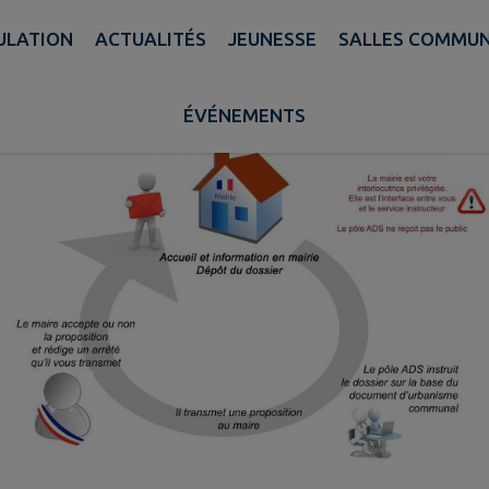
AUT
PULATION
ACTUALITÉS
JEUNESSE
SALLES COMMU
ÉVÉNEMENTS