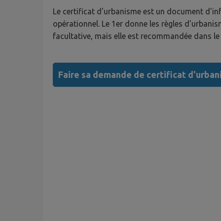
Le certificat d'urbanisme est un document d'infor
opérationnel. Le 1er donne les règles d'urbanism
facultative, mais elle est recommandée dans le 
Faire sa demande de certificat d'urba