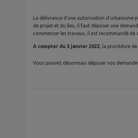
La délivrance d'une autorisation d'urbanisme p
de projet et du lieu, il faut déposer une deman
commencer les travaux, il est recommandé de de
A compter du 3 janvier 2022
, la procédure de
​Vous pouvez désormais déposer vos demandes 