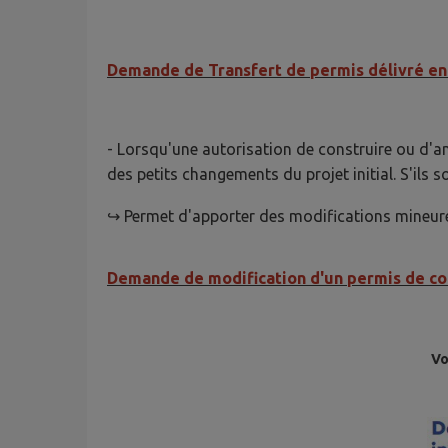
Demande de Transfert de permis délivré en 
- Lorsqu'une autorisation de construire ou d'
des petits changements du projet initial. S'il
↪ Permet d'apporter des modifications mineure
Demande de modification d'un permis de con
Vo