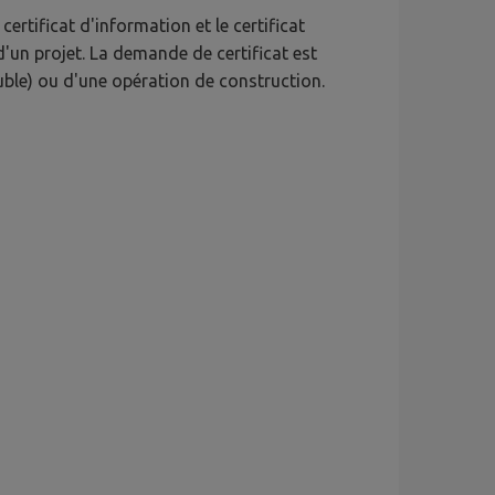
certificat d'information et le certificat
d'un projet. La demande de certificat est
uble) ou d'une opération de construction.