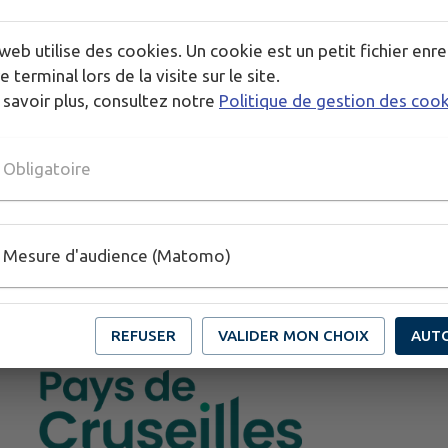
web utilise des cookies. Un cookie est un petit fichier enre
e terminal lors de la visite sur le site.
 savoir plus, consultez notre
Politique de gestion des coo
Obligatoire
Mesure d'audience (Matomo)
REFUSER
VALIDER MON CHOIX
AUT