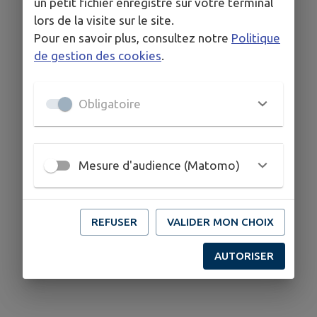
un petit fichier enregistré sur votre terminal
lors de la visite sur le site.
Pour en savoir plus, consultez notre
Politique
de gestion des cookies
.
Obligatoire
Mesure d'audience (Matomo)
REFUSER
VALIDER MON CHOIX
AUTORISER