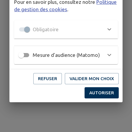
Pour en savoir plus, consultez notre
Politique
de gestion des cookies
.
Obligatoire
Mesure d'audience (Matomo)
REFUSER
VALIDER MON CHOIX
AUTORISER