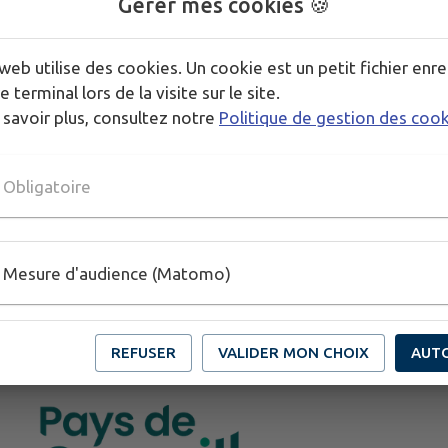
Gérer mes cookies 🍪
web utilise des cookies. Un cookie est un petit fichier enre
e terminal lors de la visite sur le site.
 savoir plus, consultez notre
Politique de gestion des coo
Obligatoire
Mesure d'audience (Matomo)
REFUSER
VALIDER MON CHOIX
AUT