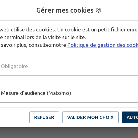
Gérer mes cookies 🍪
web utilise des cookies. Un cookie est un petit fichier enre
e terminal lors de la visite sur le site.
 savoir plus, consultez notre
Politique de gestion des coo
Obligatoire
Mesure d'audience (Matomo)
REFUSER
VALIDER MON CHOIX
AUT