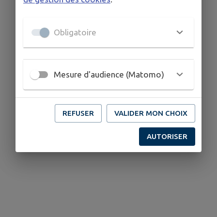
Obligatoire
Mesure d'audience (Matomo)
REFUSER
VALIDER MON CHOIX
AUTORISER