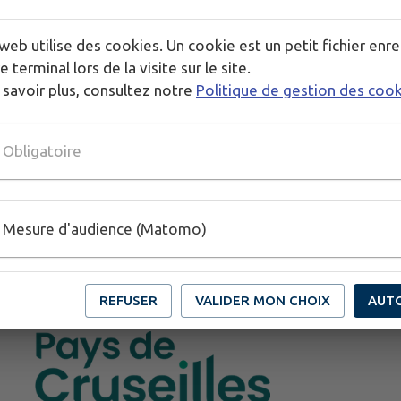
web utilise des cookies. Un cookie est un petit fichier enre
e terminal lors de la visite sur le site.
 savoir plus, consultez notre
Politique de gestion des coo
Obligatoire
Mesure d'audience (Matomo)
REFUSER
VALIDER MON CHOIX
AUT