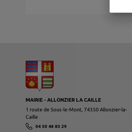
MAIRIE - ALLONZIER LA CAILLE
1 route de Sous-le-Mont, 74350 Allonzier-la-
Caille
04 50 46 83 29