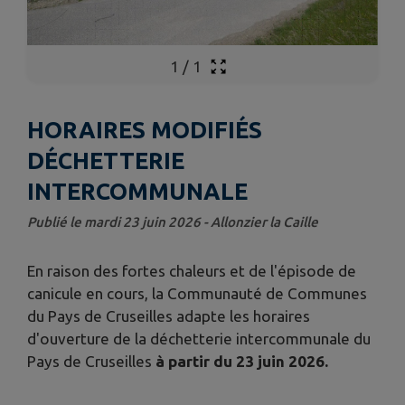
1
/
1
HORAIRES MODIFIÉS
DÉCHETTERIE
INTERCOMMUNALE
Publié le mardi 23 juin 2026 - Allonzier la Caille
En raison des fortes chaleurs et de l'épisode de
canicule en cours, la Communauté de Communes
du Pays de Cruseilles adapte les horaires
d'ouverture de la déchetterie intercommunale du
Pays de Cruseilles
à partir du 23 juin 2026.