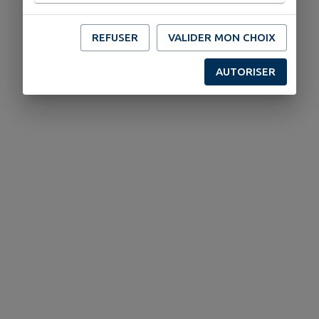
REFUSER
VALIDER MON CHOIX
AUTORISER