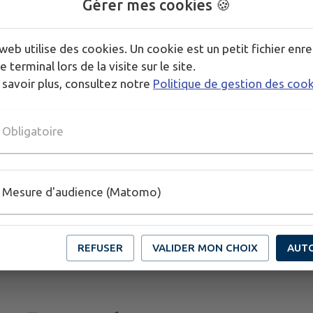
Gérer mes cookies 🍪
web utilise des cookies. Un cookie est un petit fichier enre
e terminal lors de la visite sur le site.
 savoir plus, consultez notre
Politique de gestion des coo
Obligatoire
Mesure d'audience (Matomo)
REFUSER
VALIDER MON CHOIX
AUT